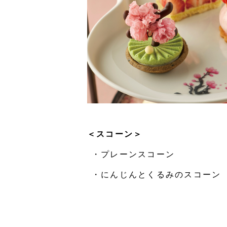
＜スコーン＞
・プレーンスコーン
・にんじんとくるみのスコーン