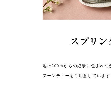
スプリン
地上200ｍからの絶景に包まれなが
ヌーンティーをご用意しています