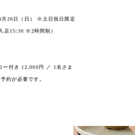
～4月26日（日）
※土日祝日限定
終入店15:30 ※2時間制）
付き 12,000円 ／ 1名さま
のご予約が必要です。