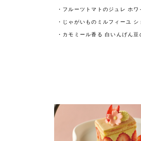
・フルーツトマトのジュレ ホワ
・じゃがいものミルフィーユ シ
・カモミール香る 白いんげん豆