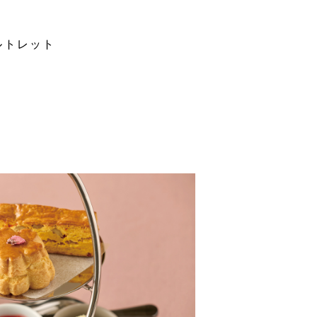
ルトレット