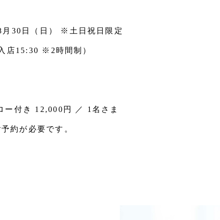
～8月30日（日）
※土日祝日限定
終入店15:30 ※2時間制）
付き 12,000円 ／ 1名さま
のご予約が必要です。