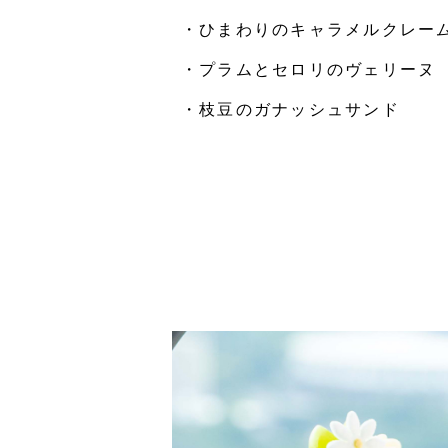
・ひまわりのキャラメルクレーム
・プラムとセロリのヴェリーヌ
・枝豆のガナッシュサンド