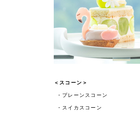
＜スコーン＞
・プレーンスコーン
・スイカスコーン