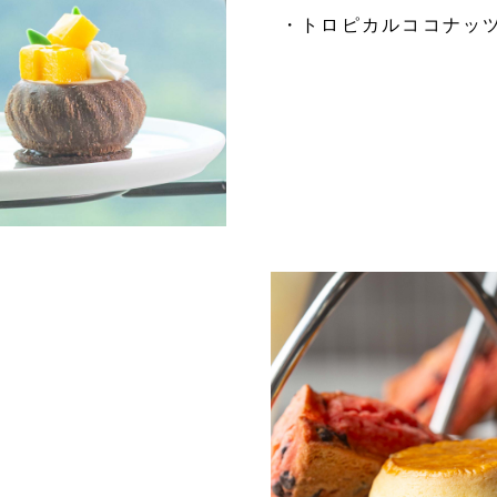
・トロピカルココナッツ