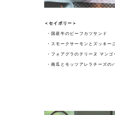
＜セイボリー＞
・国産牛のビーフカツサンド
・スモークサーモンとズッキー
・フォアグラのテリーヌ マンゴ
・南瓜とモッツアレラチーズの