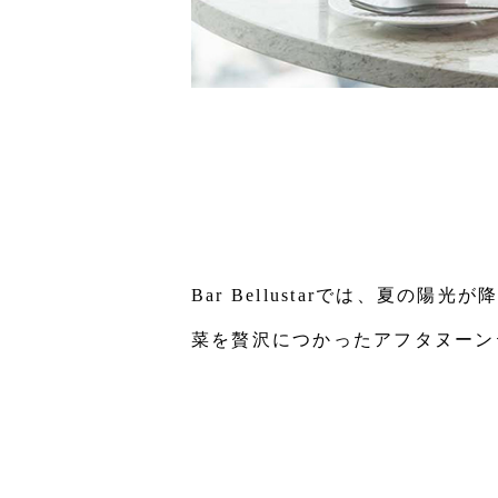
Bar Bellustarでは、夏
菜を贅沢につかったアフタヌーン