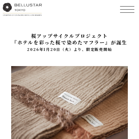
桜アップサイクルプロジェクト
『ホテルを彩った桜で染めたマフラー』が誕生
2026年1月20日（火）より、限定販売開始