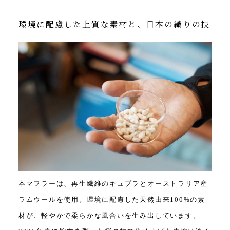
環境に配慮した上質な素材と、日本の織りの技
本マフラーは、再生繊維のキュプラとオーストラリア産
ラムウールを使用。環境に配慮した天然由来100%の素
材が、軽やかで柔らかな風合いを生み出しています。