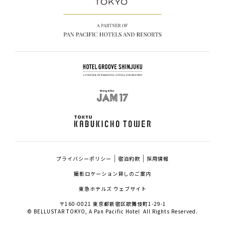
プライバシーポリシー
宿泊約款
採用情報
撮影ロケーション貸しのご案内
東急ホテルズ ウェブサイト
〒160-0021 東京都新宿区歌舞伎町1-29-1
© BELLUSTAR TOKYO, A Pan Pacific Hotel All Rights Reserved.