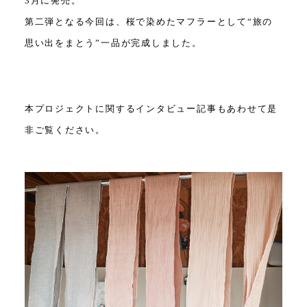
3月に発売。
第二弾となる今回は、桜で染めたマフラーとして“旅の
思い出をまとう”一品が完成しました。
本プロジェクトに関するインタビュー記事もあわせて是
非ご覧ください。