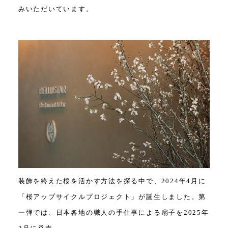
みいただいています。
装飾を終えた桜を活かす方法を探る中で、2024年4月に
「桜アップサイクルプロジェクト」が誕生しました。第
一弾では、日本各地の職人の手仕事による扇子を2025年