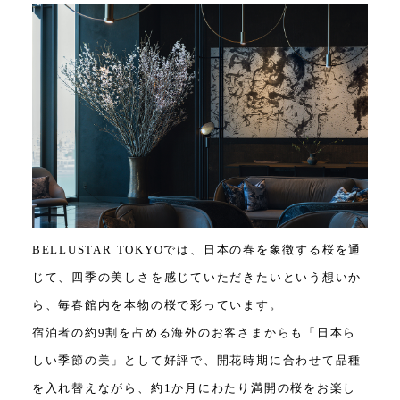
BELLUSTAR TOKYOでは、日本の春を象徴する桜を通
じて、四季の美しさを感じていただきたいという想いか
ら、毎春館内を本物の桜で彩っています。
宿泊者の約9割を占める海外のお客さまからも「日本ら
しい季節の美」として好評で、開花時期に合わせて品種
を入れ替えながら、約1か月にわたり満開の桜をお楽し